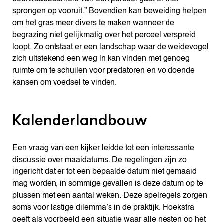
sprongen op vooruit.” Bovendien kan beweiding helpen
om het gras meer divers te maken wanneer de
begrazing niet gelijkmatig over het perceel verspreid
loopt. Zo ontstaat er een landschap waar de weidevogel
zich uitstekend een weg in kan vinden met genoeg
ruimte om te schuilen voor predatoren en voldoende
kansen om voedsel te vinden.
Kalenderlandbouw
Een vraag van een kijker leidde tot een interessante
discussie over maaidatums. De regelingen zijn zo
ingericht dat er tot een bepaalde datum niet gemaaid
mag worden, in sommige gevallen is deze datum op te
plussen met een aantal weken. Deze spelregels zorgen
soms voor lastige dilemma’s in de praktijk. Hoekstra
geeft als voorbeeld een situatie waar alle nesten op het