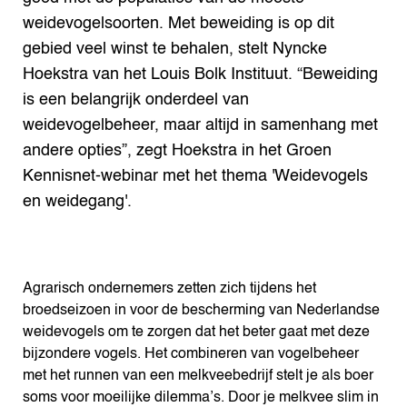
weidevogelsoorten. Met beweiding is op dit
gebied veel winst te behalen, stelt Nyncke
Hoekstra van het Louis Bolk Instituut. “Beweiding
is een belangrijk onderdeel van
weidevogelbeheer, maar altijd in samenhang met
andere opties”, zegt Hoekstra in het Groen
Kennisnet-webinar met het thema 'Weidevogels
en weidegang'.
Agrarisch ondernemers zetten zich tijdens het
broedseizoen in voor de bescherming van Nederlandse
weidevogels om te zorgen dat het beter gaat met deze
bijzondere vogels. Het combineren van vogelbeheer
met het runnen van een melkveebedrijf stelt je als boer
soms voor moeilijke dilemma’s. Door je melkvee slim in