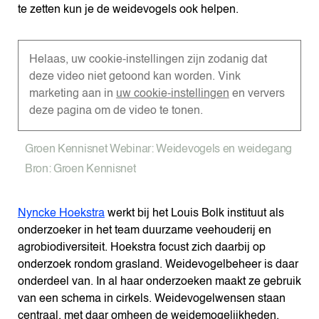
te zetten kun je de weidevogels ook helpen.
Helaas, uw cookie-instellingen zijn zodanig dat
deze video niet getoond kan worden. Vink
marketing aan in
uw cookie-instellingen
en ververs
deze pagina om de video te tonen.
Groen Kennisnet Webinar: Weidevogels en weidegang
Bron: Groen Kennisnet
Nyncke Hoekstra
werkt bij het Louis Bolk instituut als
onderzoeker in het team duurzame veehouderij en
agrobiodiversiteit. Hoekstra focust zich daarbij op
onderzoek rondom grasland. Weidevogelbeheer is daar
onderdeel van. In al haar onderzoeken maakt ze gebruik
van een schema in cirkels. Weidevogelwensen staan
centraal, met daar omheen de weidemogelijkheden,