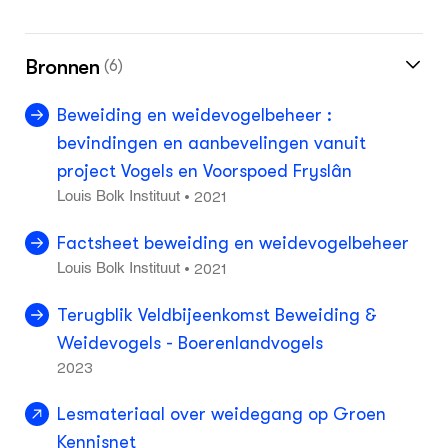
Bronnen
(6)
Beweiding en weidevogelbeheer :
bevindingen en aanbevelingen vanuit
project Vogels en Voorspoed Fryslân
2021
•
Louis Bolk Instituut
Factsheet beweiding en weidevogelbeheer
2021
•
Louis Bolk Instituut
Terugblik Veldbijeenkomst Beweiding &
Weidevogels - Boerenlandvogels
2023
Lesmateriaal over weidegang op Groen
Kennisnet