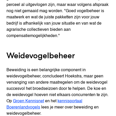
perceel al uitgevlogen zijn, maar waar volgens afspraak
nog niet gemaaid mag worden. "Goed vogelbeheer is
maatwerk en wat de juiste pakketten zijn voor jouw
bedrijf is afhankelijk van jouw situatie en van wat de
agrarische collectieven bieden aan
compensatiemogelijkheden."
Weidevogelbeheer
Beweiding is een belangrijke component in
weidevogelbeheer, concludeert Hoekstra, maar geen
vervanging van andere maatregelen om de weidevogel
succesvol het broedseizoen door te helpen. De koe en
de weidevogel hoeven niet elkaars concurrenten te zijn.
Op
Groen Kennisnet
en het
kennisportaal
Boerenlandvogels
lees je meer over beweiding en
weidevogelbeheer.