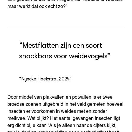
maar werkt dat ook echt zo?”
“Mestflatten zijn een soort
snackbars voor weidevogels”
"Nyncke Hoekstra, 2024"
Door middel van plakvallen en potvallen is er twee
broedseizoenen uitgebreid in het veld gemeten hoeveel
insecten er voorkomen in weides met en zonder
melkvee. Wat blijkt? Het aantal gevangen insecten ligt
erg dicht bij elkaar. “Als je alleen naar de cijfers kijkt,