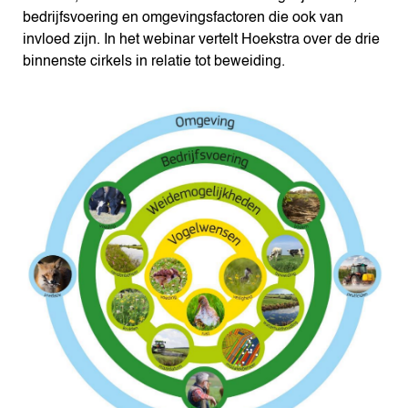
bedrijfsvoering en omgevingsfactoren die ook van
invloed zijn. In het webinar vertelt Hoekstra over de drie
binnenste cirkels in relatie tot beweiding.