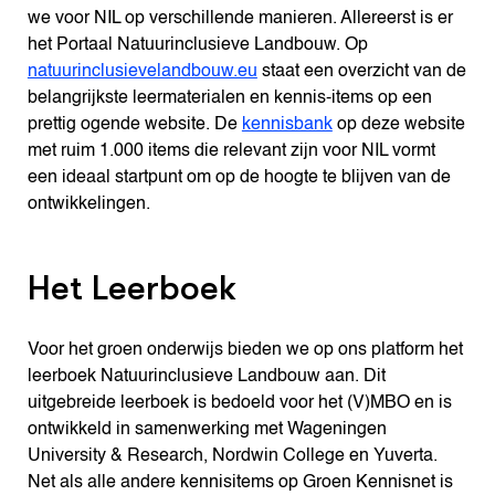
we voor NIL op verschillende manieren. Allereerst is er
het Portaal Natuurinclusieve Landbouw. Op
natuurinclusievelandbouw.eu
staat een overzicht van de
belangrijkste leermaterialen en kennis-items op een
prettig ogende website. De
kennisbank
op deze website
met ruim 1.000 items die relevant zijn voor NIL vormt
een ideaal startpunt om op de hoogte te blijven van de
ontwikkelingen.
Het Leerboek
Voor het groen onderwijs bieden we op ons platform het
leerboek Natuurinclusieve Landbouw aan. Dit
uitgebreide leerboek is bedoeld voor het (V)MBO en is
ontwikkeld in samenwerking met Wageningen
University & Research, Nordwin College en Yuverta.
Net als alle andere kennisitems op Groen Kennisnet is