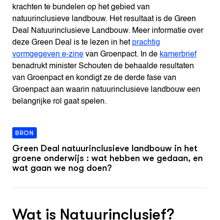
krachten te bundelen op het gebied van
natuurinclusieve landbouw. Het resultaat is de Green
Deal Natuurinclusieve Landbouw. Meer informatie over
deze Green Deal is te lezen in het
prachtig
vormgegeven e-zine
van Groenpact. In de
kamerbrief
benadrukt minister Schouten de behaalde resultaten
van Groenpact en kondigt ze de derde fase van
Groenpact aan waarin natuurinclusieve landbouw een
belangrijke rol gaat spelen.
BRON
Green Deal natuurinclusieve landbouw in het
groene onderwijs : wat hebben we gedaan, en
wat gaan we nog doen?
Wat is Natuurinclusief?