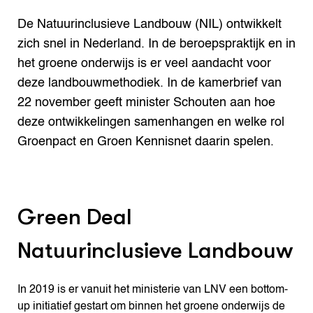
De Natuurinclusieve Landbouw (NIL) ontwikkelt
zich snel in Nederland. In de beroepspraktijk en in
het groene onderwijs is er veel aandacht voor
deze landbouwmethodiek. In de kamerbrief van
22 november geeft minister Schouten aan hoe
deze ontwikkelingen samenhangen en welke rol
Groenpact en Groen Kennisnet daarin spelen.
Green Deal
Natuurinclusieve Landbouw
In 2019 is er vanuit het ministerie van LNV een bottom-
up initiatief gestart om binnen het groene onderwijs de