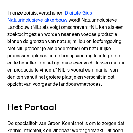
In onze zojuist verschenen
Digitale Gids
Natuurinclusieve akkerbouw
wordt Natuurinclusieve
Landbouw (NIL) als volgt omschreven: “NIL kan als een
zoektocht gezien worden naar een voedselproductie
binnen de grenzen van natuur, milieu en leefomgeving.
Met NIL probeer je als ondernemer om natuurlijke
processen optimaal in de bedrijfsvoering te integreren
en te benutten om het optimale evenwicht tussen natuur
en productie te vinden.” NIL is vooral een manier van
denken vanuit het grotere plaatje en verschilt in dat
opzicht van voorgaande landbouwmethodes.
Het Portaal
De specialiteit van Groen Kennisnet is om te zorgen dat
kennis inzichtelijk en vindbaar wordt gemaakt. Dit doen