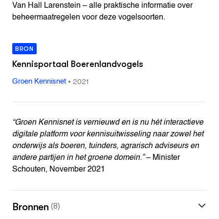
Van Hall Larenstein – alle praktische informatie over
beheermaatregelen voor deze vogelsoorten.
BRON
Kennisportaal Boerenlandvogels
•
2021
Groen Kennisnet
“Groen Kennisnet is vernieuwd en is nu hét interactieve
digitale platform voor kennisuitwisseling naar zowel het
onderwijs als boeren, tuinders, agrarisch adviseurs en
andere partijen in het groene domein.”
– Minister
Schouten, November 2021
Bronnen
(8)