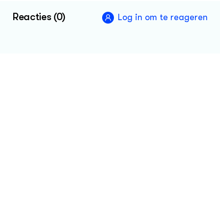
Reacties (0)
Log in om te reageren