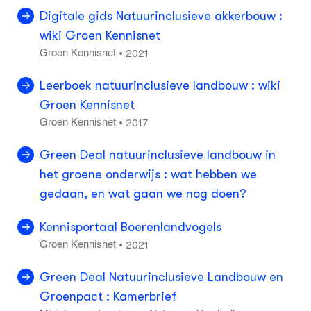
Digitale gids Natuurinclusieve akkerbouw :
wiki Groen Kennisnet
2021
•
Groen Kennisnet
Leerboek natuurinclusieve landbouw : wiki
Groen Kennisnet
2017
•
Groen Kennisnet
Green Deal natuurinclusieve landbouw in
het groene onderwijs : wat hebben we
gedaan, en wat gaan we nog doen?
Kennisportaal Boerenlandvogels
2021
•
Groen Kennisnet
Green Deal Natuurinclusieve Landbouw en
Groenpact : Kamerbrief