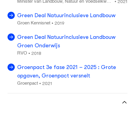
2021
•
Minister van Landbouw, Natuur en Voedselkwalit
eit
Green Deal Natuurinclusieve Landbouw
2019
•
Groen Kennisnet
Green Deal Natuurinclusieve Landbouw
Groen Onderwijs
2018
•
RVO
Groenpact 3e fase 2021 – 2025 : Grote
opgaven, Groenpact versnelt
2021
•
Groenpact