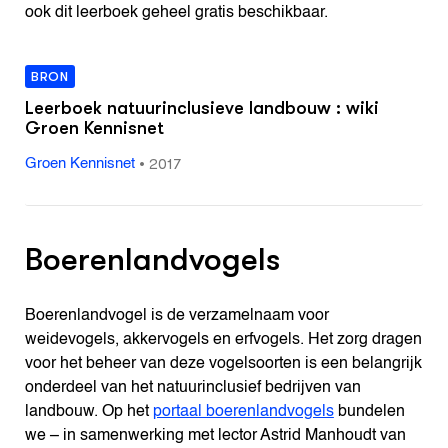
ook dit leerboek geheel gratis beschikbaar.
BRON
Leerboek natuurinclusieve landbouw : wiki
Groen Kennisnet
•
2017
Groen Kennisnet
Boerenlandvogels
Boerenlandvogel is de verzamelnaam voor
weidevogels, akkervogels en erfvogels. Het zorg dragen
voor het beheer van deze vogelsoorten is een belangrijk
onderdeel van het natuurinclusief bedrijven van
landbouw. Op het
portaal boerenlandvogels
bundelen
we – in samenwerking met lector Astrid Manhoudt van