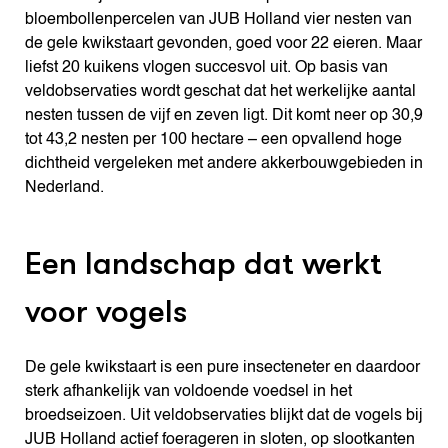
bloembollenpercelen van JUB Holland vier nesten van
de gele kwikstaart gevonden, goed voor 22 eieren. Maar
liefst 20 kuikens vlogen succesvol uit. Op basis van
veldobservaties wordt geschat dat het werkelijke aantal
nesten tussen de vijf en zeven ligt. Dit komt neer op 30,9
tot 43,2 nesten per 100 hectare – een opvallend hoge
dichtheid vergeleken met andere akkerbouwgebieden in
Nederland.
Een landschap dat werkt
voor vogels
De gele kwikstaart is een pure insecteneter en daardoor
sterk afhankelijk van voldoende voedsel in het
broedseizoen. Uit veldobservaties blijkt dat de vogels bij
JUB Holland actief foerageren in sloten, op slootkanten