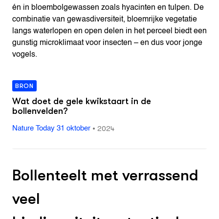
én in bloembolgewassen zoals hyacinten en tulpen. De
combinatie van gewasdiversiteit, bloemrijke vegetatie
langs waterlopen en open delen in het perceel biedt een
gunstig microklimaat voor insecten – en dus voor jonge
vogels.
BRON
Wat doet de gele kwikstaart in de
bollenvelden?
•
2024
Nature Today 31 oktober
Bollenteelt met verrassend
veel