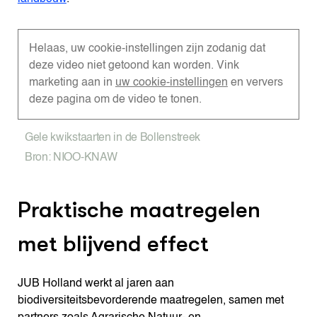
Helaas, uw cookie-instellingen zijn zodanig dat
deze video niet getoond kan worden. Vink
marketing aan in
uw cookie-instellingen
en ververs
deze pagina om de video te tonen.
Gele kwikstaarten in de Bollenstreek
Bron: NIOO-KNAW
Praktische maatregelen
met blijvend effect
JUB Holland werkt al jaren aan
biodiversiteitsbevorderende maatregelen, samen met