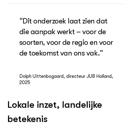
“Dit onderzoek laat zien dat
die aanpak werkt – voor de
soorten, voor de regio en voor
de toekomst van ons vak.”
Dolph Uittenbogaard, directeur JUB Holland,
2025
Lokale inzet, landelijke
betekenis