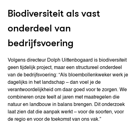
Biodiversiteit als vast
onderdeel van
bedrijfsvoering
Volgens directeur Dolph Uittenbogaard is biodiversiteit
geen tijdelijk project, maar een structureel onderdeel
van de bedrijfsvoering: “Als bloembollenkweker werk je
dagelijks in het landschap – dan voel je de
verantwoordelijkheid om daar goed voor te zorgen. We
combineren onze teelt al jaren met maatregelen die
natuur en landbouw in balans brengen. Dit onderzoek
laat zien dat die aanpak werkt – voor de soorten, voor
de regio en voor de toekomst van ons vak.”