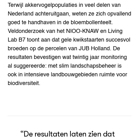
Terwijl akkervogelpopulaties in veel delen van
Nederland achteruitgaan, weten ze zich opvallend
goed te handhaven in de bloembollenteelt.
Veldonderzoek van het NIOO-KNAW en Living
Lab B7 toont aan dat gele kwikstaarten succesvol
broeden op de percelen van JUB Holland. De
resultaten bevestigen wat twintig jaar monitoring
al suggereerde: met slim landschapsbeheer is
ook in intensieve landbouwgebieden ruimte voor
biodiversiteit.
“De resultaten laten zien dat