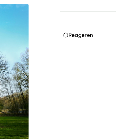
Reageren